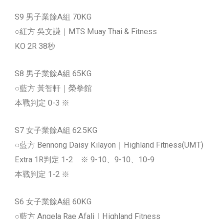
S9 男子業餘A組 70KG
○紅方 吳文謙｜MTS Muay Thai & Fitness
KO 2R 38秒
S8 男子業餘A組 65KG
○藍方 黃智軒｜榮拳館
本戰判定 0-3 ※
S7 女子業餘A組 62.5KG
○藍方 Bennong Daisy Kilayon｜Highland Fitness(UMT)
Extra 1R判定 1-2 ※ 9-10、9-10、10-9
本戰判定 1-2 ※
S6 女子業餘A組 60KG
○藍方 Angela Rae Afali｜Highland Fitness