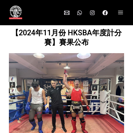
【2024年11月份 HKSBA年度計分
賽】賽果公布