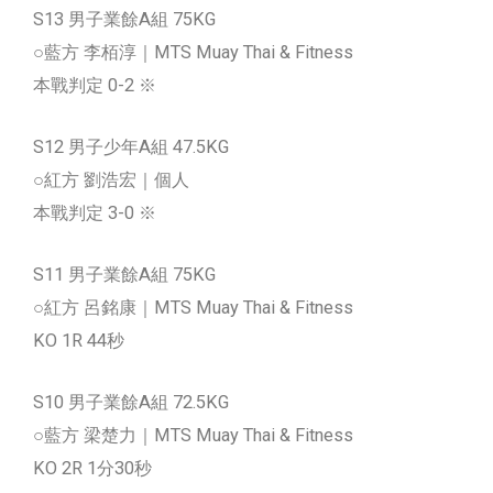
S13 男子業餘A組 75KG
○藍方 李栢淳｜MTS Muay Thai & Fitness
本戰判定 0-2 ※
S12 男子少年A組 47.5KG
○紅方 劉浩宏｜個人
本戰判定 3-0 ※
S11 男子業餘A組 75KG
○紅方 呂銘康｜MTS Muay Thai & Fitness
KO 1R 44秒
S10 男子業餘A組 72.5KG
○藍方 梁楚力｜MTS Muay Thai & Fitness
KO 2R 1分30秒