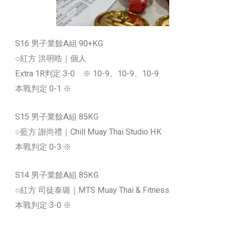
S16 男子業餘A組 90+KG
○紅方 洪明晧｜個人
Extra 1R判定 3-0 ※ 10-9、10-9、10-9
本戰判定 0-1 ※
S15 男子業餘A組 85KG
○藍方 謝尚禮｜Chill Muay Thai Studio HK
本戰判定 0-3 ※
S14 男子業餘A組 85KG
○紅方 司徒泰璐｜MTS Muay Thai & Fitness
本戰判定 3-0 ※