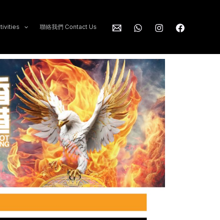
ivities
聯絡我們 Contact Us